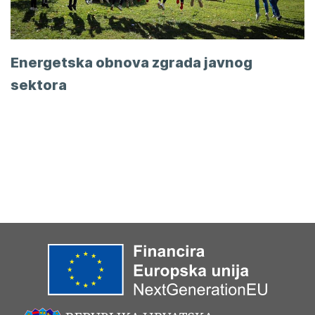
Energetska obnova zgrada javnog
sektora