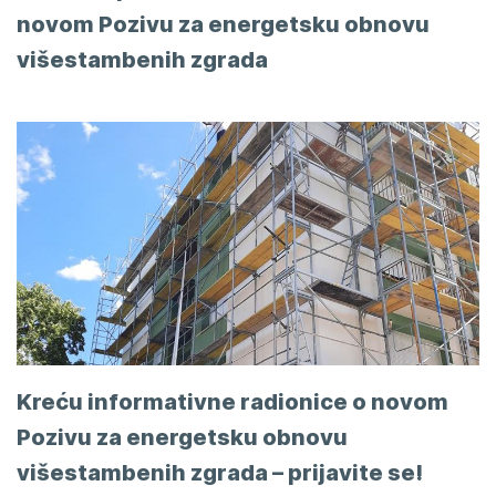
novom Pozivu za energetsku obnovu
višestambenih zgrada
Kreću informativne radionice o novom
Pozivu za energetsku obnovu
višestambenih zgrada – prijavite se!