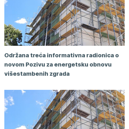
Održana treća informativna radionica o
novom Pozivu za energetsku obnovu
višestambenih zgrada