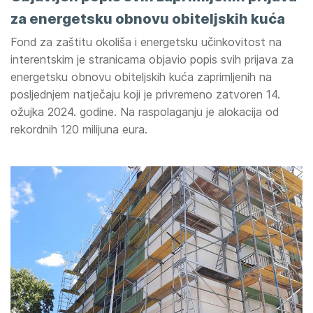
za energetsku obnovu obiteljskih kuća
Fond za zaštitu okoliša i energetsku učinkovitost na
interentskim je stranicama objavio popis svih prijava za
energetsku obnovu obiteljskih kuća zaprimljenih na
posljednjem natječaju koji je privremeno zatvoren 14.
ožujka 2024. godine. Na raspolaganju je alokacija od
rekordnih 120 milijuna eura.