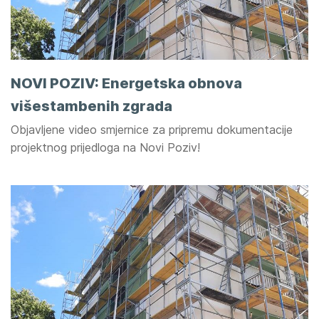
NOVI POZIV: Energetska obnova
višestambenih zgrada
Objavljene video smjernice za pripremu dokumentacije
projektnog prijedloga na Novi Poziv!