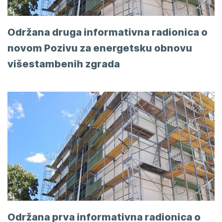
Održana druga informativna radionica o
novom Pozivu za energetsku obnovu
višestambenih zgrada
Održana prva informativna radionica o