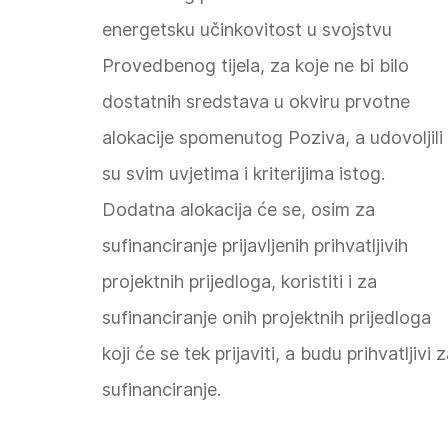
energetsku učinkovitost u svojstvu
Provedbenog tijela, za koje ne bi bilo
dostatnih sredstava u okviru prvotne
alokacije spomenutog Poziva, a udovoljili
su svim uvjetima i kriterijima istog.
Dodatna alokacija će se, osim za
sufinanciranje prijavljenih prihvatljivih
projektnih prijedloga, koristiti i za
sufinanciranje onih projektnih prijedloga
koji će se tek prijaviti, a budu prihvatljivi 
sufinanciranje.